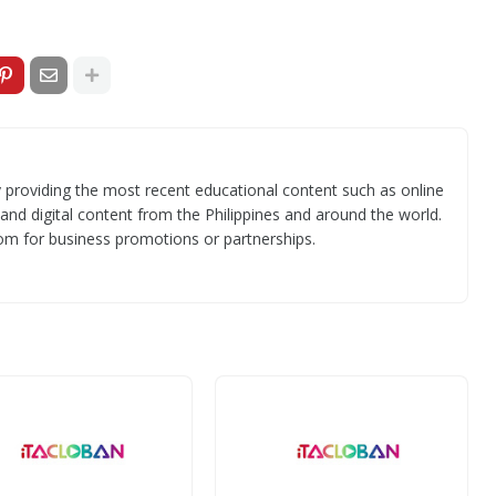
 providing the most recent educational content such as online
 and digital content from the Philippines and around the world.
om for business promotions or partnerships.