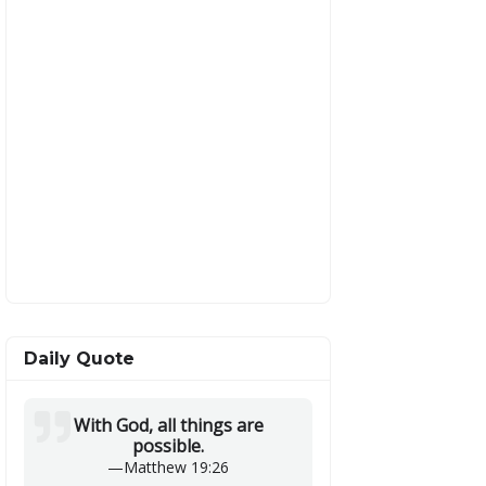
Daily Quote
With God, all things are
possible.
—
Matthew 19:26