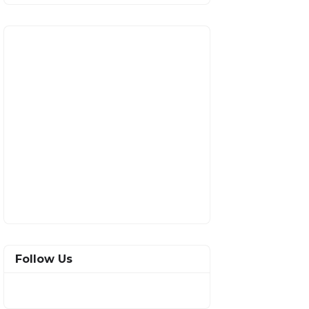
Follow Us