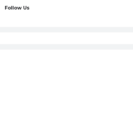
Follow Us