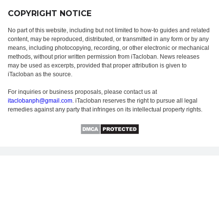
COPYRIGHT NOTICE
No part of this website, including but not limited to how-to guides and related
content, may be reproduced, distributed, or transmitted in any form or by any
means, including photocopying, recording, or other electronic or mechanical
methods, without prior written permission from iTacloban. News releases
may be used as excerpts, provided that proper attribution is given to
iTacloban as the source.
For inquiries or business proposals, please contact us at
itaclobanph@gmail.com
. iTacloban reserves the right to pursue all legal
remedies against any party that infringes on its intellectual property rights.