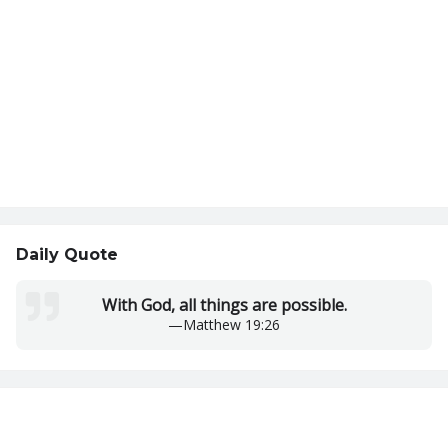
Daily Quote
With God, all things are possible.
—
Matthew 19:26